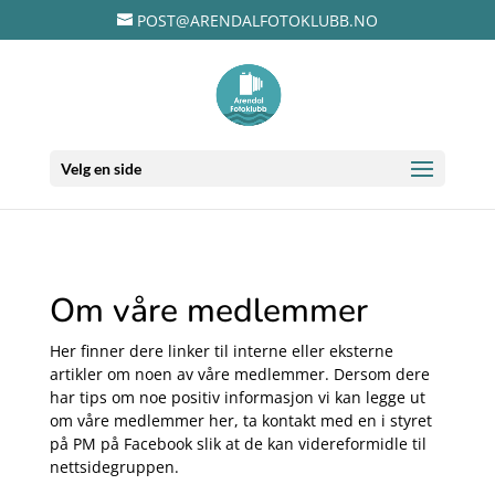
POST@ARENDALFOTOKLUBB.NO
Velg en side
Om våre medlemmer
Her finner dere linker til interne eller eksterne
artikler om noen av våre medlemmer. Dersom dere
har tips om noe positiv informasjon vi kan legge ut
om våre medlemmer her, ta kontakt med en i styret
på PM på Facebook slik at de kan videreformidle til
nettsidegruppen.