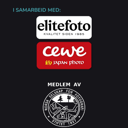
I SAMARBEID MED: