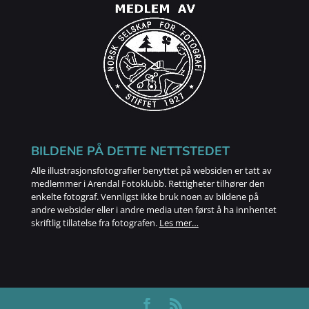
BILDENE PÅ DETTE NETTSTEDET
Alle illustrasjonsfotografier benyttet på websiden er tatt av
medlemmer i Arendal Fotoklubb. Rettigheter tilhører den
enkelte fotograf. Vennligst ikke bruk noen av bildene på
andre websider eller i andre media uten først å ha innhentet
skriftlig tillatelse fra fotografen.
Les mer…