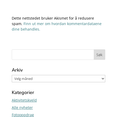
Dette nettstedet bruker Akismet for å redusere
spam.
Finn ut mer om hvordan kommentardataene
dine behandles.
Arkiv
Kategorier
Aktivitetskveld
Alle nyheter
Fotooppdrag