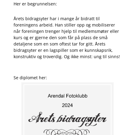
Her er begrunnelsen:
Årets bidragsyter har i mange år bidratt til
foreningens arbeid. Han stiller opp og mobiliserer
når foreningen trenger hjelp til medlemsmøter eller
kurs og er gjerne den som får på plass de små
detaljene som en som oftest tar for gitt. Årets
bidragsyter er en lagspiller som er kunnskapsrik,
konstruktiv og troverdig. Og ikke minst: ung til sinns!
Se diplomet her: