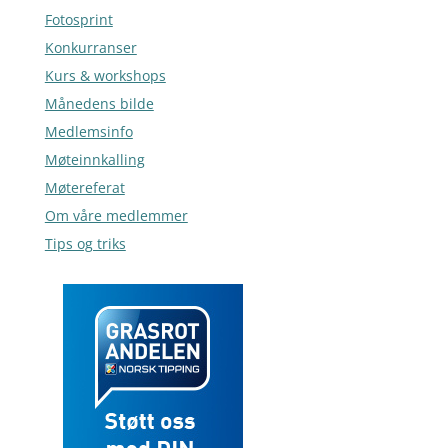
Fotosprint
Konkurranser
Kurs & workshops
Månedens bilde
Medlemsinfo
Møteinnkalling
Møtereferat
Om våre medlemmer
Tips og triks