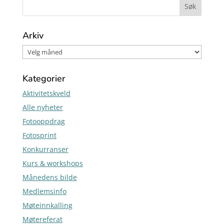
Arkiv
Kategorier
Aktivitetskveld
Alle nyheter
Fotooppdrag
Fotosprint
Konkurranser
Kurs & workshops
Månedens bilde
Medlemsinfo
Møteinnkalling
Møtereferat