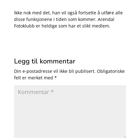
Ikke nok med det, han vil også fortsette å utføre alle
disse funksjonene i tiden som kommer. Arendal
Fotoklubb er heldige som har et slikt medlem.
Legg til kommentar
Din e-postadresse vil ikke bli publisert.
Obligatoriske
felt er merket med
*