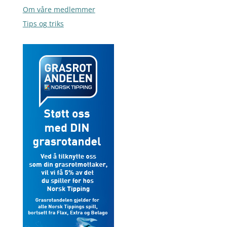
Om våre medlemmer
Tips og triks