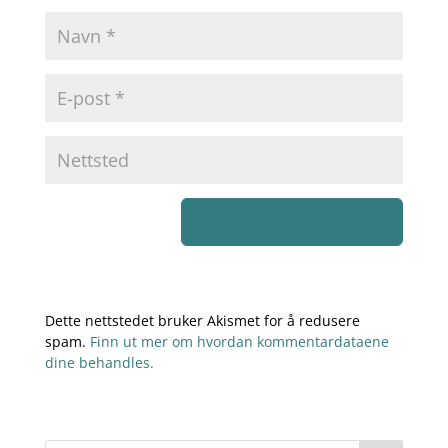
Dette nettstedet bruker Akismet for å redusere
spam.
Finn ut mer om hvordan kommentardataene
dine behandles.