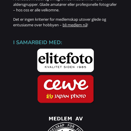
aldersgrupper. Glade amatører eller profesjonelle fotografer
– hos oss er alle velkomne.
Det er ingen kriterier for medlemskap utover glede og
entusiasme over hobbyen –
bli medlem nå
!
I SAMARBEID MED: