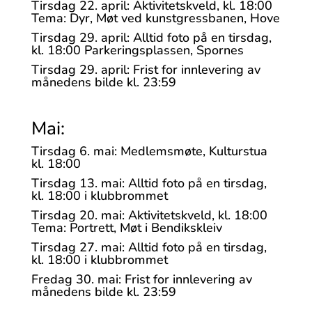
Tirsdag 22. april: Aktivitetskveld, kl. 18:00
Tema: Dyr, Møt ved kunstgressbanen, Hove
Tirsdag 29. april: Alltid foto på en tirsdag,
kl. 18:00 Parkeringsplassen, Spornes
Tirsdag 29. april: Frist for innlevering av
månedens bilde kl. 23:59
Mai:
Tirsdag 6. mai: Medlemsmøte, Kulturstua
kl. 18:00
Tirsdag 13. mai: Alltid foto på en tirsdag,
kl. 18:00 i klubbrommet
Tirsdag 20. mai: Aktivitetskveld, kl. 18:00
Tema: Portrett, Møt i Bendikskleiv
Tirsdag 27. mai: Alltid foto på en tirsdag,
kl. 18:00 i klubbrommet
Fredag 30. mai: Frist for innlevering av
månedens bilde kl. 23:59