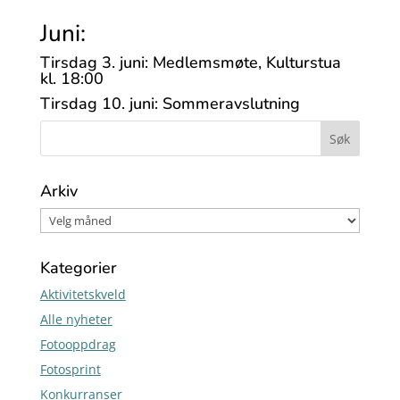
Juni:
Tirsdag 3. juni: Medlemsmøte, Kulturstua
kl. 18:00
Tirsdag 10. juni: Sommeravslutning
Arkiv
Kategorier
Aktivitetskveld
Alle nyheter
Fotooppdrag
Fotosprint
Konkurranser