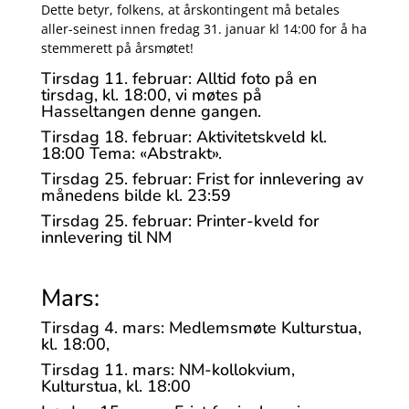
Dette betyr, folkens, at årskontingent må betales
aller-seinest innen fredag 31. januar kl 14:00 for å ha
stemmerett på årsmøtet!
Tirsdag 11. februar: Alltid foto på en
tirsdag, kl. 18:00, vi møtes på
Hasseltangen denne gangen.
Tirsdag 18. februar: Aktivitetskveld kl.
18:00 Tema: «Abstrakt».
Tirsdag 25. februar: Frist for innlevering av
månedens bilde kl. 23:59
Tirsdag 25. februar: Printer-kveld for
innlevering til NM
Mars:
Tirsdag 4. mars: Medlemsmøte Kulturstua,
kl. 18:00,
Tirsdag 11. mars: NM-kollokvium,
Kulturstua, kl. 18:00