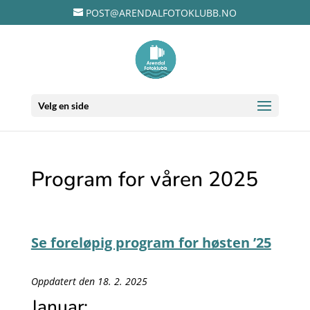
POST@ARENDALFOTOKLUBB.NO
Velg en side
Program for våren 2025
Se foreløpig program for høsten ’25
Oppdatert den 18. 2. 2025
Januar: