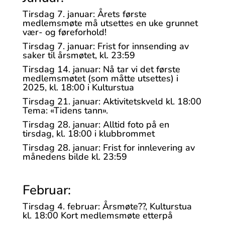
Tirsdag 7. januar: Årets første
medlemsmøte må utsettes en uke grunnet
vær- og føreforhold!
Tirsdag 7. januar: Frist for innsending av
saker til årsmøtet, kl. 23:59
Tirsdag 14. januar: Nå tar vi det første
medlemsmøtet (som måtte utsettes) i
2025, kl. 18:00 i Kulturstua
Tirsdag 21. januar: Aktivitetskveld kl. 18:00
Tema: «Tidens tann».
Tirsdag 28. januar: Alltid foto på en
tirsdag, kl. 18:00 i klubbrommet
Tirsdag 28. januar: Frist for innlevering av
månedens bilde kl. 23:59
Februar:
Tirsdag 4. februar: Årsmøte??, Kulturstua
kl. 18:00 Kort medlemsmøte etterpå