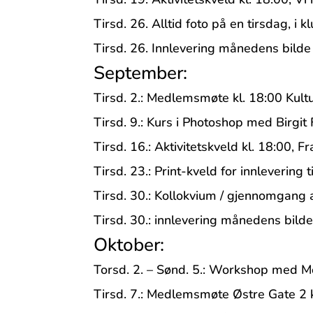
Tirsd. 26. Alltid foto på en tirsdag, i
Tirsd. 26. Innlevering månedens bilde i
September:
Tirsd. 2.: Medlemsmøte kl. 18:00 Kult
Tirsd. 9.: Kurs i Photoshop med Birgit 
Tirsd. 16.: Aktivitetskveld kl. 18:00, 
Tirsd. 23.: Print-kveld for innlevering 
Tirsd. 30.: Kollokvium / gjennomgang 
Tirsd. 30.: innlevering månedens bilde
Oktober:
Torsd. 2. – Sønd. 5.: Workshop med M
Tirsd. 7.: Medlemsmøte Østre Gate 2 k