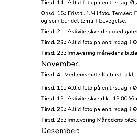
Tirsd. 14.: Alltid foto på en tirsdag, Ø
Onsd. 15.: Frist til NM i foto. Temaer:
og som bundet tema: I bevegelse.
Tirsd. 21.: Aktivitetskvelden med gate
Tirsd. 28.: Alltid foto på en tirsdag, i
Tirsd. 28.: Innlevering månedens bilde
November:
Tirsd. 4.: Medlemsmøte Kulturstua
kl.
Tirsd. 11.: Alltid foto på en tirsdag, i
Tirsd. 18.: Aktivitetskveld kl. 18:00 
Tirsd. 25.: Alltid foto på en tirsdag, i
Tirsd. 25.: Innlevering Månedens bilde
Desember: