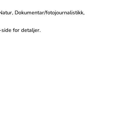
 Natur, Dokumentar/fotojournalistikk,
side for detaljer.