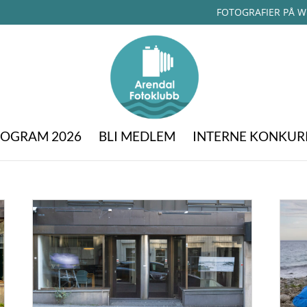
FOTOGRAFIER PÅ W
OGRAM 2026
BLI MEDLEM
INTERNE KONKUR