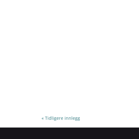
« Tidligere innlegg