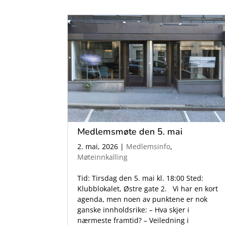
Medlemsmøte den 5. mai
2. mai, 2026
|
Medlemsinfo
,
Møteinnkalling
Tid: Tirsdag den 5. mai kl. 18:00 Sted:
Klubblokalet, Østre gate 2. Vi har en kort
agenda, men noen av punktene er nok
ganske innholdsrike: – Hva skjer i
nærmeste framtid? – Veiledning i