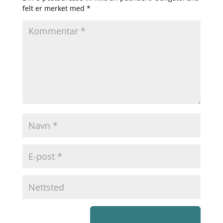
felt er merket med
*