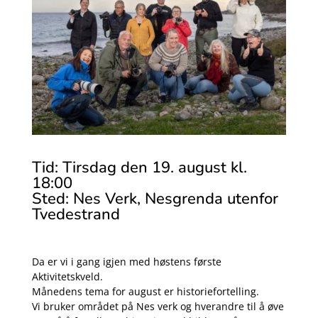
Tid: Tirsdag den 19. august kl.
18:00
Sted: Nes Verk, Nesgrenda utenfor
Tvedestrand
Da er vi i gang igjen med høstens første
Aktivitetskveld.
Månedens tema for august er historiefortelling.
Vi bruker området på Nes verk og hverandre til å øve