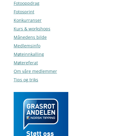
Fotooppdrag
Fotosprint
Konkurranser
Kurs & workshops
Månedens bilde
Medlemsinfo
Møteinnkalling
Møtereferat
Om våre medlemmer
Tips og triks