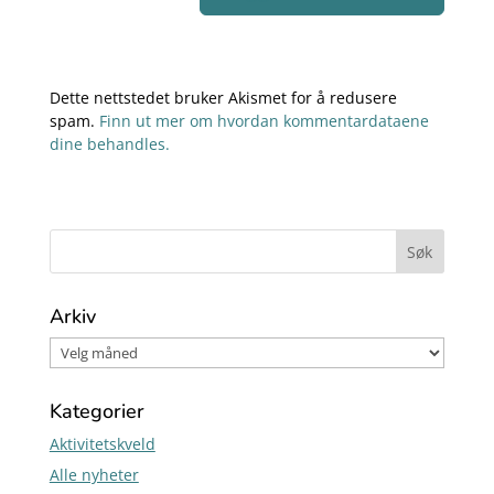
Dette nettstedet bruker Akismet for å redusere
spam.
Finn ut mer om hvordan kommentardataene
dine behandles.
Arkiv
Kategorier
Aktivitetskveld
Alle nyheter