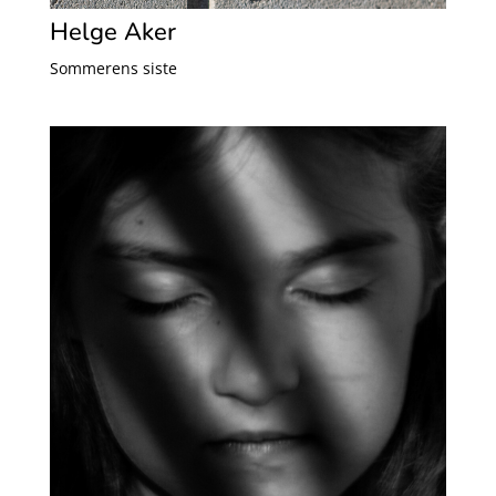
Helge Aker
Sommerens siste