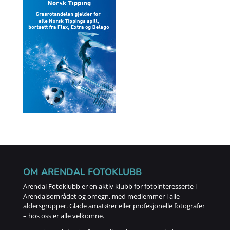
OM ARENDAL FOTOKLUBB
Arendal Fotoklubb er en aktiv klubb for fotointeresserte i
Arendalsområdet og omegn, med medlemmer i alle
aldersgrupper. Glade amatører eller profesjonelle fotografer
– hos oss er alle velkomne.