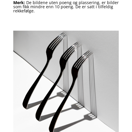
Merk:
De bildene uten poeng og plassering, er bilder
som fikk mindre enn 10 poeng. De er satt i tilfeldig
rekkefølge.