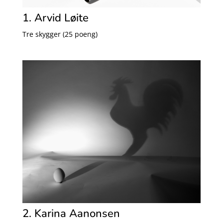
1. Arvid Løite
Tre skygger (25 poeng)
2. Karina Aanonsen