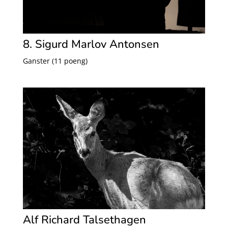
8. Sigurd Marlov Antonsen
Ganster (11 poeng)
Alf Richard Talsethagen