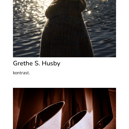
Grethe S. Husby
kontrast.