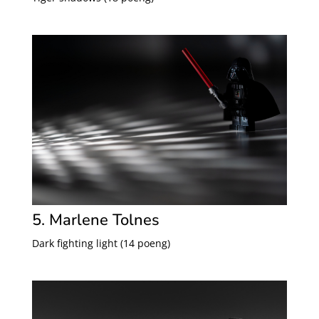
5. Marlene Tolnes
Dark fighting light (14 poeng)