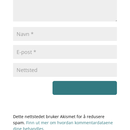
Dette nettstedet bruker Akismet for å redusere
spam.
Finn ut mer om hvordan kommentardataene
dine behandles.