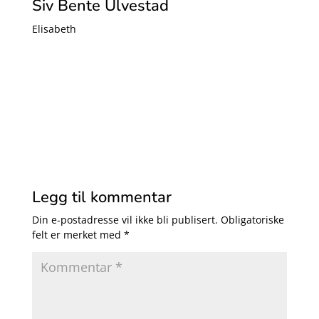
Siv Bente Ulvestad
Elisabeth
Legg til kommentar
Din e-postadresse vil ikke bli publisert.
Obligatoriske
felt er merket med
*