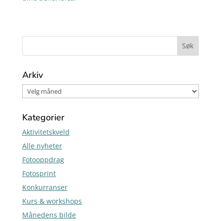
Arkiv
Kategorier
Aktivitetskveld
Alle nyheter
Fotooppdrag
Fotosprint
Konkurranser
Kurs & workshops
Månedens bilde