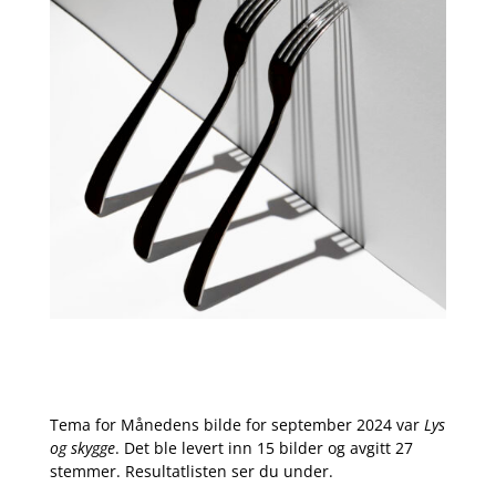
Tema for Månedens bilde for september 2024 var
Lys
og skygge
. Det ble levert inn 15 bilder og avgitt 27
stemmer. Resultatlisten ser du under.