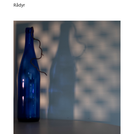
Rådyr