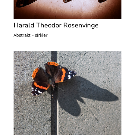
Harald Theodor Rosenvinge
Abstrakt – sirkler