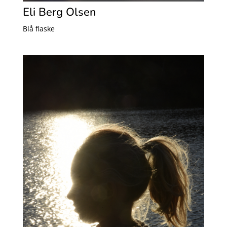
Eli Berg Olsen
Blå flaske