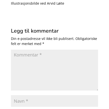
Illustrasjonsbilde ved Arvid Løite
Legg til kommentar
Din e-postadresse vil ikke bli publisert.
Obligatoriske
felt er merket med
*