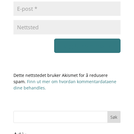
Dette nettstedet bruker Akismet for å redusere
spam.
Finn ut mer om hvordan kommentardataene
dine behandles.