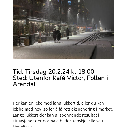
Tid: Tirsdag 20.2.24 kl 18:00
Sted: Utenfor Kafé Victor, Pollen i
Arendal
Her kan en leke med lang lukkertid, eller du kan
jobbe med høy iso for å få rett eksponering i mørket.
Lange lukkertider kan gi spennende resultat i
situasjoner der normale bilder kanskje ville sett
kjedelige ut.