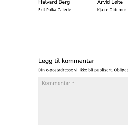
Halvard Berg
Arvid Løite
Exit Polka Galerie
Kjære Oldemor
Legg til kommentar
Din e-postadresse vil ikke bli publisert.
Obligat