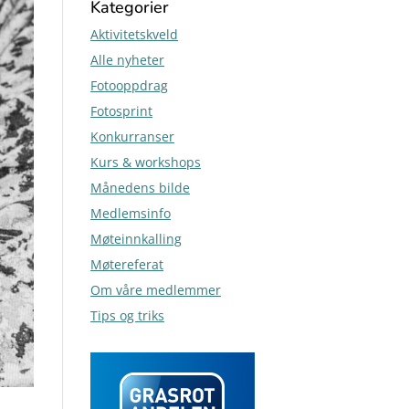
Kategorier
Aktivitetskveld
Alle nyheter
Fotooppdrag
Fotosprint
Konkurranser
Kurs & workshops
Månedens bilde
Medlemsinfo
Møteinnkalling
Møtereferat
Om våre medlemmer
Tips og triks