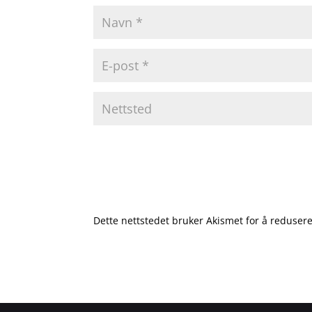
Dette nettstedet bruker Akismet for å reduse