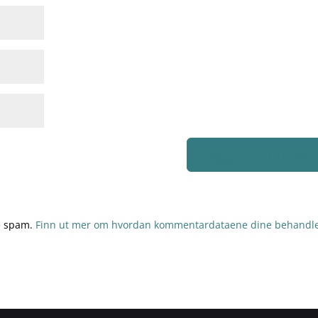
re spam.
Finn ut mer om hvordan kommentardataene dine behandle