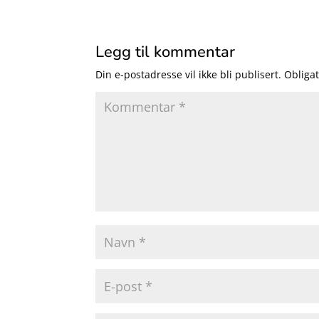
Legg til kommentar
Din e-postadresse vil ikke bli publisert.
Obligat