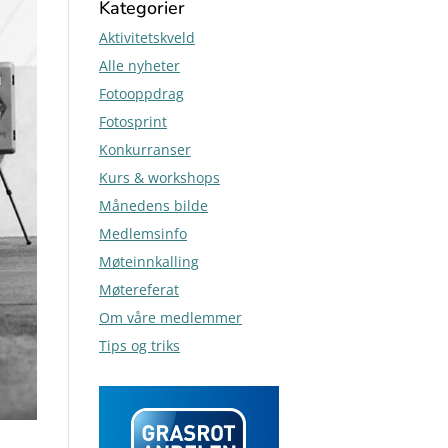
Kategorier
Aktivitetskveld
Alle nyheter
Fotooppdrag
Fotosprint
Konkurranser
Kurs & workshops
Månedens bilde
Medlemsinfo
Møteinnkalling
Møtereferat
Om våre medlemmer
Tips og triks