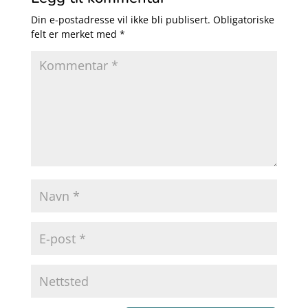
Din e-postadresse vil ikke bli publisert.
Obligatoriske
felt er merket med
*