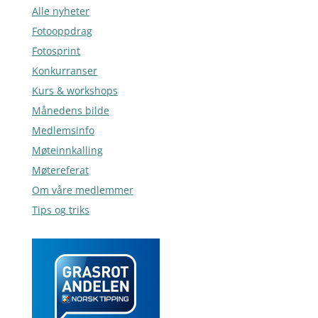
Alle nyheter
Fotooppdrag
Fotosprint
Konkurranser
Kurs & workshops
Månedens bilde
Medlemsinfo
Møteinnkalling
Møtereferat
Om våre medlemmer
Tips og triks