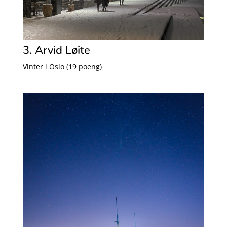
3. Arvid Løite
Vinter i Oslo (19 poeng)