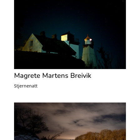
Magrete Martens Breivik
Stjernenatt