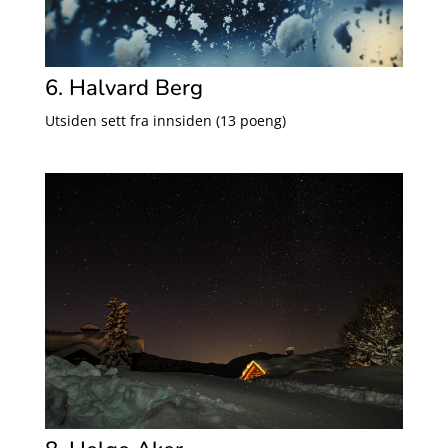
6. Halvard Berg
Utsiden sett fra innsiden (13 poeng)