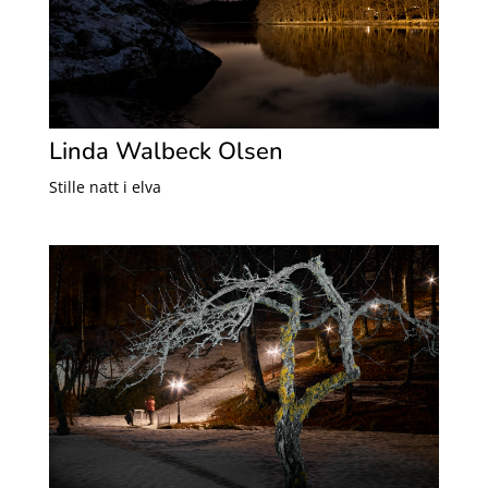
Linda Walbeck Olsen
Stille natt i elva