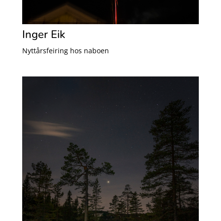
Inger Eik
Nyttårsfeiring hos naboen