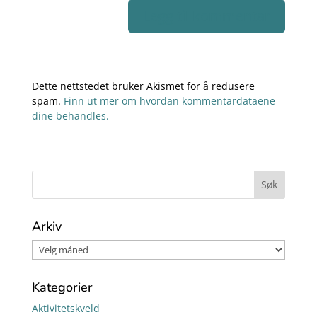
Dette nettstedet bruker Akismet for å redusere
spam.
Finn ut mer om hvordan kommentardataene
dine behandles.
Arkiv
Kategorier
Aktivitetskveld