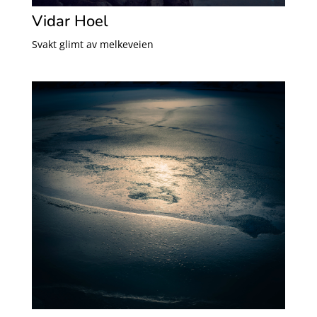
Vidar Hoel
Svakt glimt av melkeveien