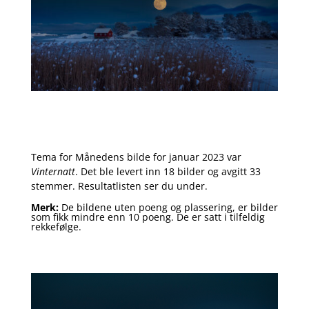
Tema for Månedens bilde for januar 2023 var
Vinternatt
. Det ble levert inn 18 bilder og avgitt 33
stemmer. Resultatlisten ser du under.
Merk:
De bildene uten poeng og plassering, er bilder
som fikk mindre enn 10 poeng. De er satt i tilfeldig
rekkefølge.