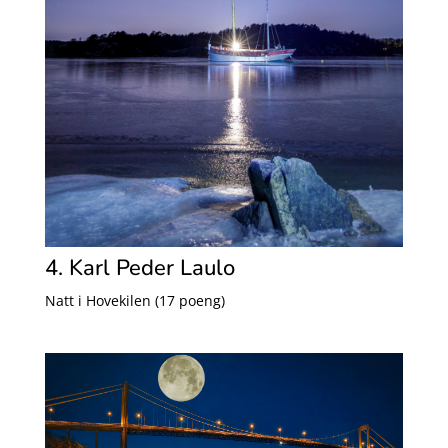
4. Karl Peder Laulo
Natt i Hovekilen (17 poeng)