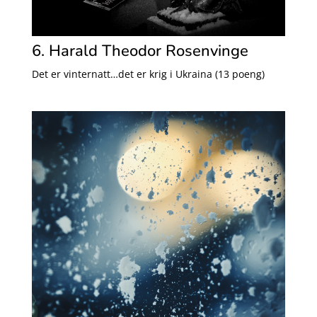
6. Harald Theodor Rosenvinge
Det er vinternatt…det er krig i Ukraina (13 poeng)