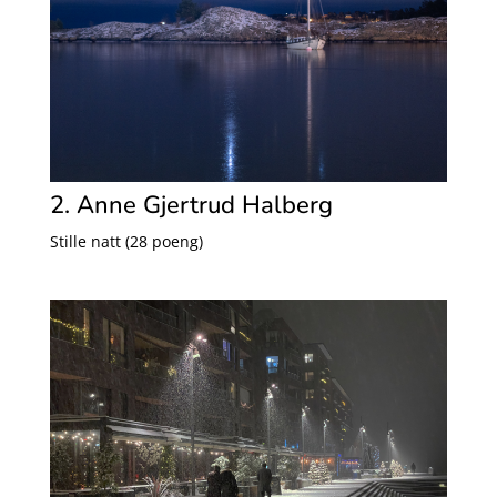
2. Anne Gjertrud Halberg
Stille natt (28 poeng)