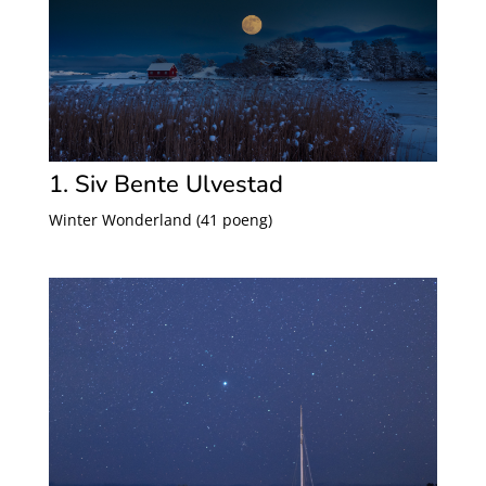
1. Siv Bente Ulvestad
Winter Wonderland (41 poeng)