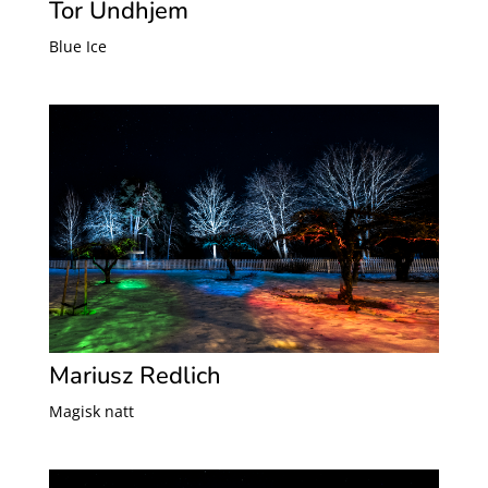
Tor Undhjem
Blue Ice
Mariusz Redlich
Magisk natt