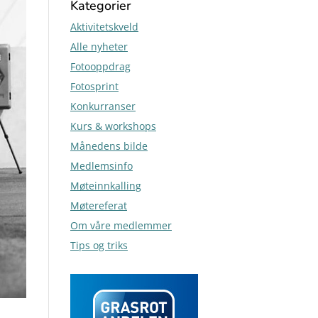
Kategorier
Aktivitetskveld
Alle nyheter
Fotooppdrag
Fotosprint
Konkurranser
Kurs & workshops
Månedens bilde
Medlemsinfo
Møteinnkalling
Møtereferat
Om våre medlemmer
Tips og triks