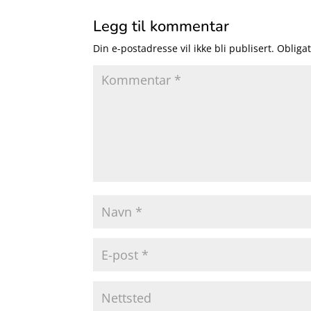
Legg til kommentar
Din e-postadresse vil ikke bli publisert.
Obligat