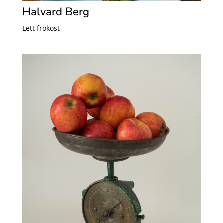
Halvard Berg
Lett frokost