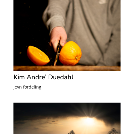
Kim Andre’ Duedahl
Jevn fordeling