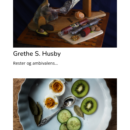
Grethe S. Husby
Rester og ambivalens…