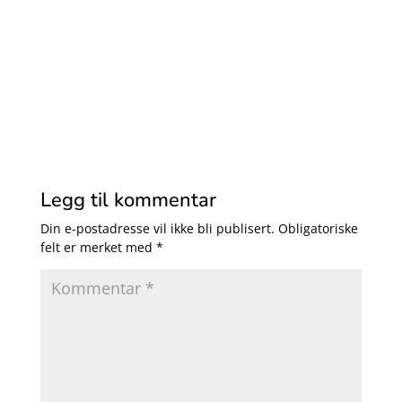
Legg til kommentar
Din e-postadresse vil ikke bli publisert.
Obligatoriske
felt er merket med
*