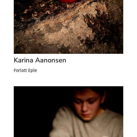
Karina Aanonsen
Forlatt Eple