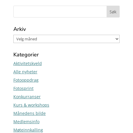
Arkiv
Kategorier
Aktivitetskveld
Alle nyheter
Fotooppdrag
Fotosprint
Konkurranser
Kurs & workshops
Månedens bilde
Medlemsinfo
Møteinnkalling