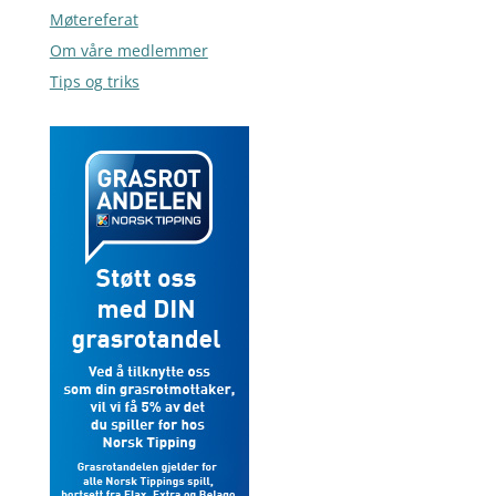
Møtereferat
Om våre medlemmer
Tips og triks