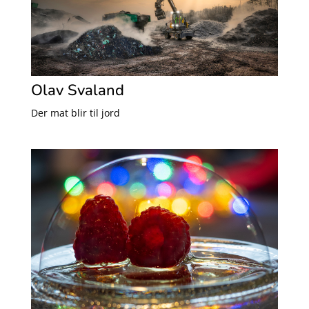
Olav Svaland
Der mat blir til jord