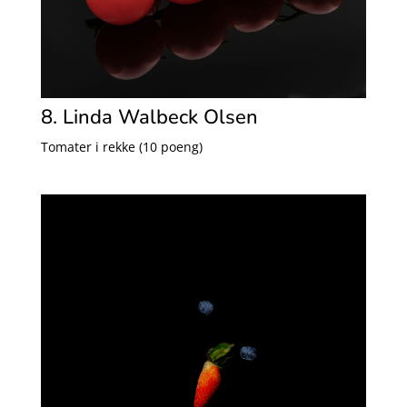
8. Linda Walbeck Olsen
Tomater i rekke (10 poeng)