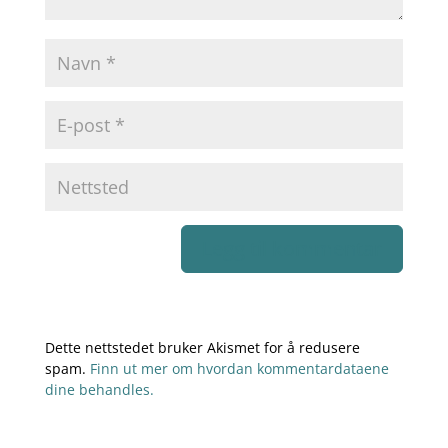
Dette nettstedet bruker Akismet for å redusere
spam.
Finn ut mer om hvordan kommentardataene
dine behandles.