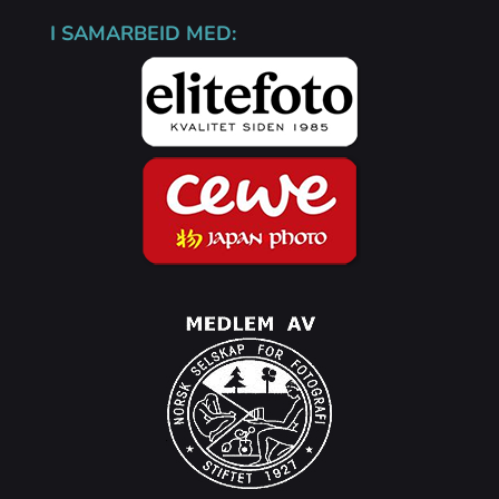
I SAMARBEID MED: