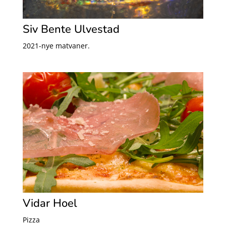
Siv Bente Ulvestad
2021-nye matvaner.
Vidar Hoel
Pizza