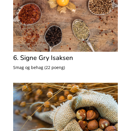
6. Signe Gry Isaksen
Smag og behag (22 poeng)