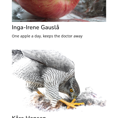
Inga-Irene Gauslå
One apple a day, keeps the doctor away