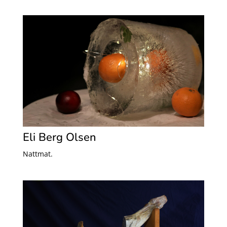
Eli Berg Olsen
Nattmat.