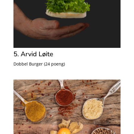
5. Arvid Løite
Dobbel Burger (24 poeng)