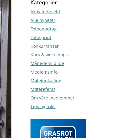
Kategorier
Aktivitetskveld
Alle nyheter
Fotooppdrag
Fotosprint
Konkurranser
Kurs & workshops
Månedens bilde
Medlemsinfo
Møteinnkalling
Møtereferat
Om våre medlemmer
Tips og triks