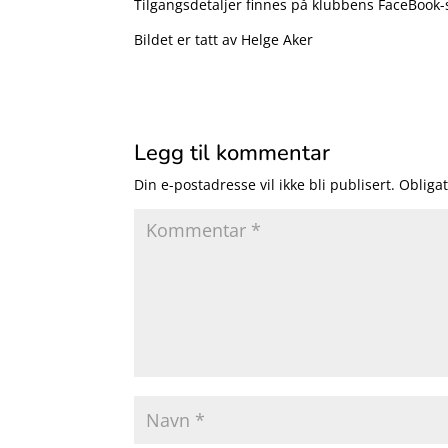
Tilgangsdetaljer finnes på klubbens FaceBook-
Bildet er tatt av Helge Aker
Legg til kommentar
Din e-postadresse vil ikke bli publisert.
Obligat