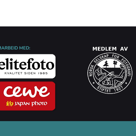
MARBEID MED: