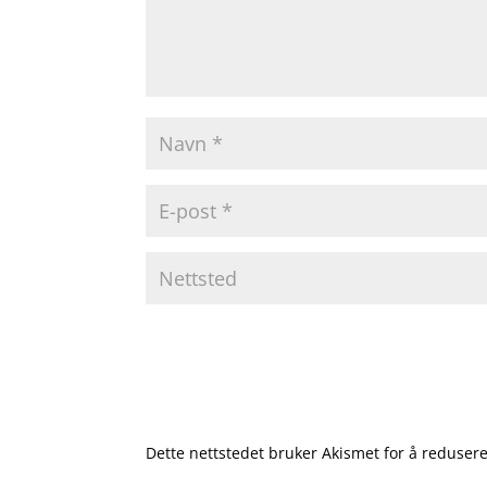
Dette nettstedet bruker Akismet for å reduse