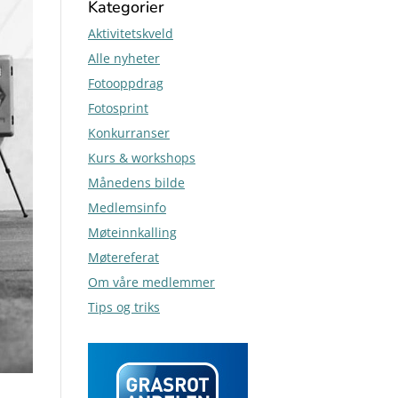
Kategorier
Aktivitetskveld
Alle nyheter
Fotooppdrag
Fotosprint
Konkurranser
Kurs & workshops
Månedens bilde
Medlemsinfo
Møteinnkalling
Møtereferat
Om våre medlemmer
Tips og triks