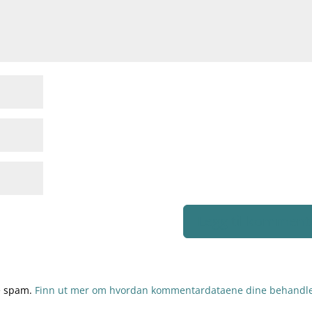
re spam.
Finn ut mer om hvordan kommentardataene dine behandle