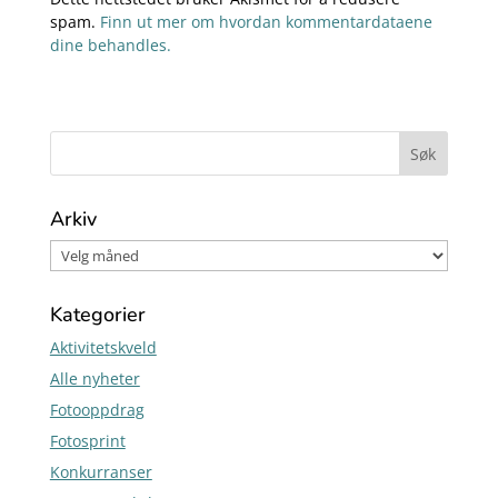
spam.
Finn ut mer om hvordan kommentardataene
dine behandles.
Arkiv
Kategorier
Aktivitetskveld
Alle nyheter
Fotooppdrag
Fotosprint
Konkurranser