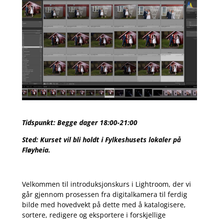
Tidspunkt: Begge dager 18:00-21:00
Sted: Kurset vil bli holdt i Fylkeshusets lokaler på
Fløyheia.
Velkommen til introduksjonskurs i Lightroom, der vi
går gjennom prosessen fra digitalkamera til ferdig
bilde med hovedvekt på dette med å katalogisere,
sortere, redigere og eksportere i forskjellige