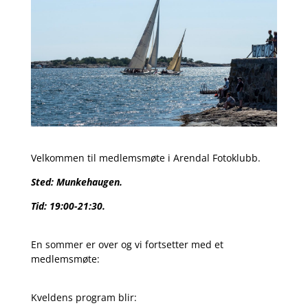
Velkommen til medlemsmøte i Arendal Fotoklubb.
Sted: Munkehaugen.
Tid: 19:00-21:30.
En sommer er over og vi fortsetter med et
medlemsmøte:
Kveldens program blir: