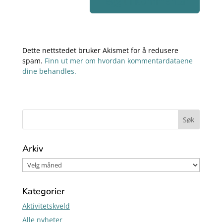
Dette nettstedet bruker Akismet for å redusere
spam.
Finn ut mer om hvordan kommentardataene
dine behandles.
Arkiv
Kategorier
Aktivitetskveld
Alle nyheter