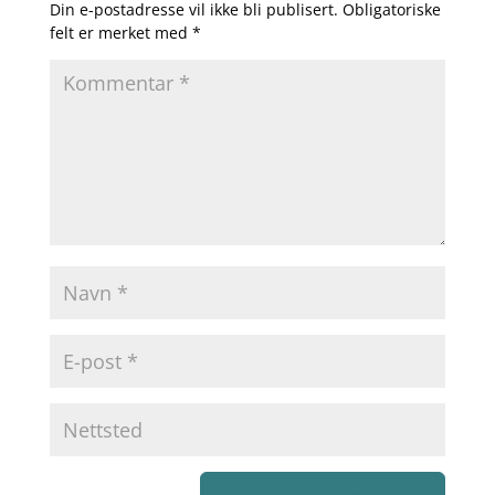
Din e-postadresse vil ikke bli publisert.
Obligatoriske
felt er merket med
*