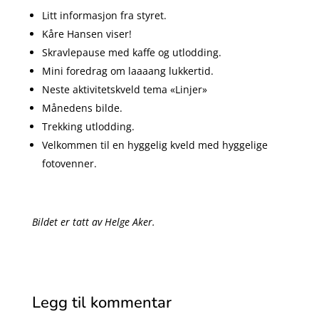
Litt informasjon fra styret.
Kåre Hansen viser!
Skravlepause med kaffe og utlodding.
Mini foredrag om laaaang lukkertid.
Neste aktivitetskveld tema «Linjer»
Månedens bilde.
Trekking utlodding.
Velkommen til en hyggelig kveld med hyggelige
fotovenner.
Bildet er tatt av Helge Aker.
Legg til kommentar