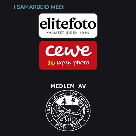
I SAMARBEID MED: