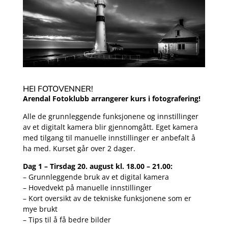
HEI FOTOVENNER!
Arendal Fotoklubb arrangerer kurs i fotografering!
Alle de grunnleggende funksjonene og innstillinger
av et digitalt kamera blir gjennomgått. Eget kamera
med tilgang til manuelle innstillinger er anbefalt å
ha med. Kurset går over 2 dager.
Dag 1 – Tirsdag 20. august kl. 18.00 – 21.00:
– Grunnleggende bruk av et digital kamera
– Hovedvekt på manuelle innstillinger
– Kort oversikt av de tekniske funksjonene som er
mye brukt
– Tips til å få bedre bilder