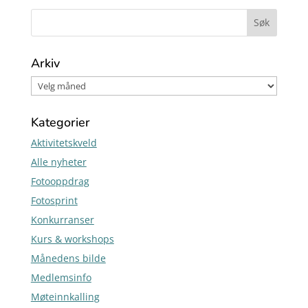
Arkiv
Kategorier
Aktivitetskveld
Alle nyheter
Fotooppdrag
Fotosprint
Konkurranser
Kurs & workshops
Månedens bilde
Medlemsinfo
Møteinnkalling