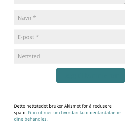
Dette nettstedet bruker Akismet for å redusere
spam.
Finn ut mer om hvordan kommentardataene
dine behandles.