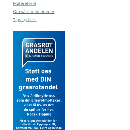
Møtereferat
Om våre medlemmer
Tips og triks