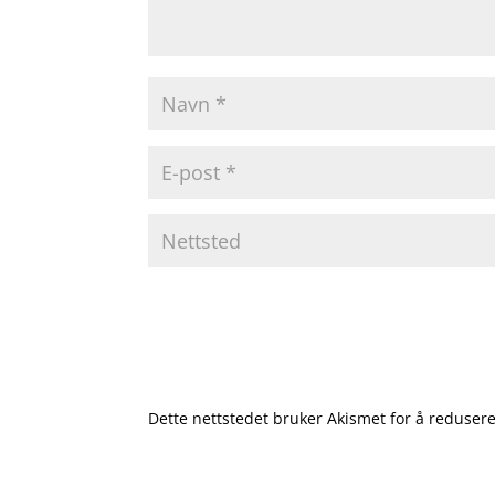
Dette nettstedet bruker Akismet for å reduse