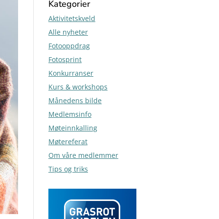
Kategorier
Aktivitetskveld
Alle nyheter
Fotooppdrag
Fotosprint
Konkurranser
Kurs & workshops
Månedens bilde
Medlemsinfo
Møteinnkalling
Møtereferat
Om våre medlemmer
Tips og triks