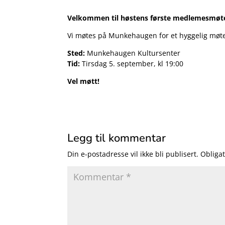
Velkommen til høstens første medlemesmøte
Vi møtes på Munkehaugen for et hyggelig møt
Sted:
Munkehaugen Kultursenter
Tid:
Tirsdag 5. september, kl 19:00
Vel møtt!
Legg til kommentar
Din e-postadresse vil ikke bli publisert.
Obligat