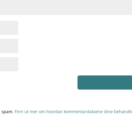
re spam.
Finn ut mer om hvordan kommentardataene dine behandle