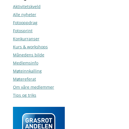
Aktivitetskveld
Alle nyheter
Fotooppdrag
Fotosprint
Konkurranser
Kurs & workshops
Månedens bilde
Medlemsinfo
Møteinnkalling
Møtereferat
Om våre medlemmer
Tips og triks