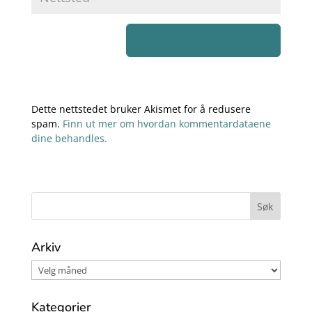
Dette nettstedet bruker Akismet for å redusere
spam.
Finn ut mer om hvordan kommentardataene
dine behandles.
Arkiv
Kategorier