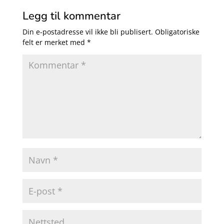
Legg til kommentar
Din e-postadresse vil ikke bli publisert.
Obligatoriske
felt er merket med
*